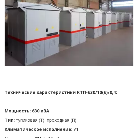
Технические характеристики КТП-630/10(6)/0,4: 
Мощность: 630 кВА 
Тип:
 тупиковая (Т), проходная (П) 
Климатическое исполнение:
 У1 