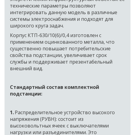
технические параметры позволяют 
интегрировать данную модель в различные 
системы электроснабжения и подходят для 
широкого круга задач. 
Корпус КТП-630/10(6)/0,4 изготовлен с 
применением оцинкованного металла, что 
существенно повышает потребительские 
свойства подстанции, увеличивает срок 
службы и поддерживает презентабельный 
внешний вид.
Стандартный состав комплектной 
подстанции:
1.
 Распределительное устройство высокого 
напряжения (РУВН): состоит из 
высоковольтных ячеек с выключателями 
нагрузки или разъединителями. Это 