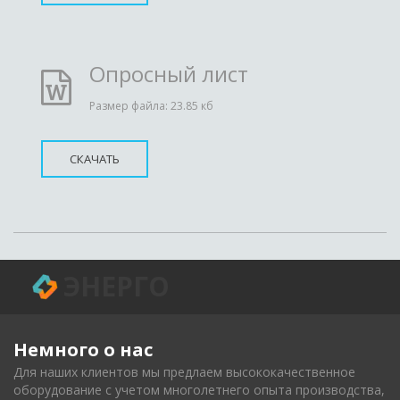
Опросный лист
Размер файла: 23.85 кб
СКАЧАТЬ
ЭНЕРГО
Немного о нас 
Для наших клиентов мы предлаем высококачественное 
оборудование с учетом многолетнего опыта производства, 