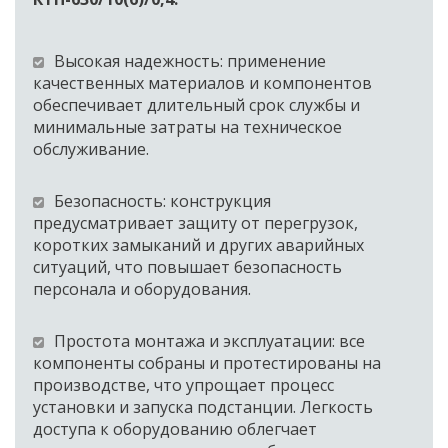
Высокая надежность:
применение 
качественных материалов и компонентов 
обеспечивает длительный срок службы и 
минимальные затраты на техническое 
обслуживание. 
Безопасность: конструкция 
предусматривает защиту от перегрузок, 
коротких замыканий и других аварийных 
ситуаций, что повышает безопасность 
персонала и оборудования. 
Простота монтажа и эксплуатации:
все 
компоненты собраны и протестированы на 
производстве, что упрощает процесс 
установки и запуска подстанции. Легкость 
доступа к оборудованию облегчает 