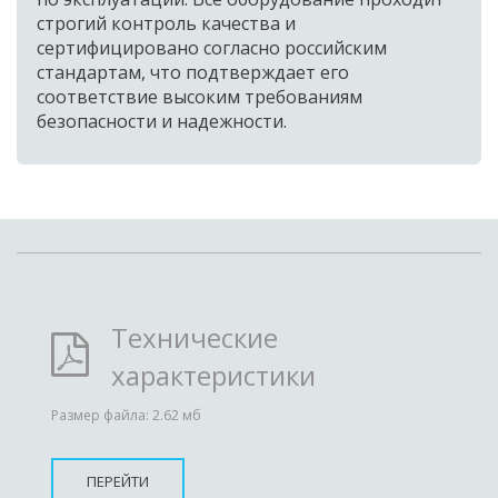
строгий контроль качества и 
сертифицировано согласно российским 
стандартам, что подтверждает его 
соответствие высоким требованиям 
безопасности и надежности.
Технические
характеристики
Размер файла: 2.62 мб
ПЕРЕЙТИ