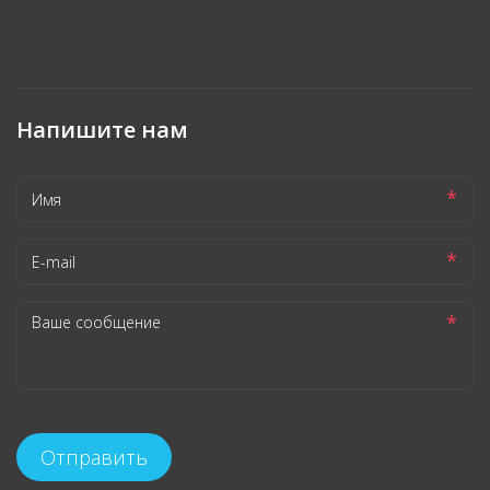
Напишите нам
*
*
*
Отправить