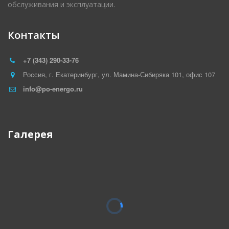
обслуживания и эксплуатации.
Контакты
+7 (343) 290-33-76
Россия
,
г. Екатеринбург
,
ул. Мамина-Сибиряка 101
,
офис 107
info@po-energo.ru
Галерея