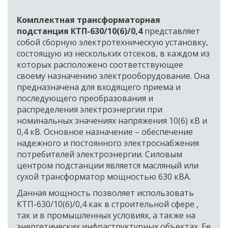
Комплектная трансформаторная 
подстанция КТП-630/10(6)/0,4
 представляет 
собой сборную электротехническую установку, 
состоящую из нескольких отсеков, в каждом из 
которых расположено соответствующее 
своему назначению электрооборудование. Она 
предназначена для входящего приема и 
последующего преобразования и 
распределения электроэнергии при 
номинальных значениях напряжения 10(6) кВ и 
0,4 кВ. Основное назначение – обеспечение 
надежного и постоянного электроснабжения 
потребителей электроэнергии. Силовым 
центром подстанции является масляный или 
сухой трансформатор мощностью 630 кВА.
Данная мощность позволяет использовать 
КТП-630/10(6)/0,4 как в строительной сфере , 
так и в промышленных условиях, а также на 
энергетических инфраструктурных объектах. Ее 