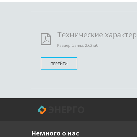
Технические характе
Размер файла: 2.62 мб
ПЕРЕЙТИ
ЭНЕРГО
Немного о нас 