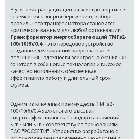
В условиях растущих цен на электроэнергию и 
стремления к энергосбережению, выбор 
правильного трансформатора становится 
Трансформатор энергосберегающий ТМГэ2-
100/10(6)/0,4 
– это передовое устройство, 
созданное для снижения энергозатрат и 
повышения надежности электроснабжения. Он 
сочетает в себе новые технологии и высокое 
качество исполнения, обеспечивая 
эффективную работу и длительный срок 
службы.
Одним из ключевых преимуществ ТМГэ2-
100/10(6)/0,4 является его высокая 
энергоэффективность. Стандарты значений 
Х2К2 или Х3К2 соответствуют требованиям 
ПАО "РОССЕТИ" . Устройство разработано с 
использованием современных технологий и 