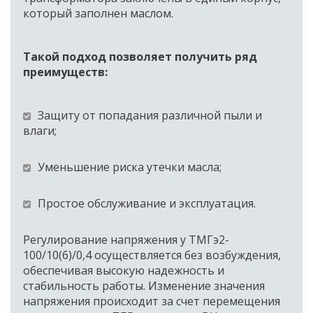
который заполнен маслом. 
Такой подход позволяет получить ряд 
преимуществ: 
Защиту от попадания различной пыли и 
влаги; 
Уменьшение риска утечки масла; 
Простое обслуживание и эксплуатация. 
Регулирование напряжения у ТМГэ2-
100/10(6)/0,4 осуществляется без возбуждения, 
обеспечивая высокую надежность и 
стабильность работы. Изменение значения 
напряжения происходит за счет перемещения 