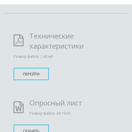
Технические
характеристики
Размер файла: 1.40 мб
ПЕРЕЙТИ
Опросный лист
Размер файла: 24.19 кб
СКАЧАТЬ