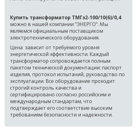
Купить трансформатор ТМГэ2-100/10(6)/0,4
можно в нашей компании "ЭНЕРГО". Мы 
являемся официальным поставщиком 
электротехнического оборудования. 
Цена  зависит от требуемого уровня 
энергетической эффективности. Каждый 
трансформатор сопровождается полным 
пакетом технической документации: паспорт 
изделия, протокол испытаний, руководство по 
эксплуатации. Все оборудование проходит 
строгий контроль качества и 
сертифицировано согласно российским и 
международным стандартам, что 
подтверждает его соответствие высоким 
требованиям безопасности и надежности.