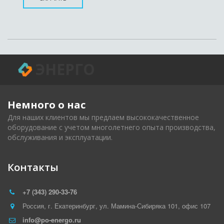
ЭНЕРГО
Немного о нас 
Для наших клиентов мы предлаем высококачественное 
оборудование с учетом многолетнего опыта производства, 
обслуживания и эксплуатации.
Контакты
+7 (343) 290-33-76
Россия
,
г. Екатеринбург
,
ул. Мамина-Сибиряка 101
,
офис 107
info@po-energo.ru