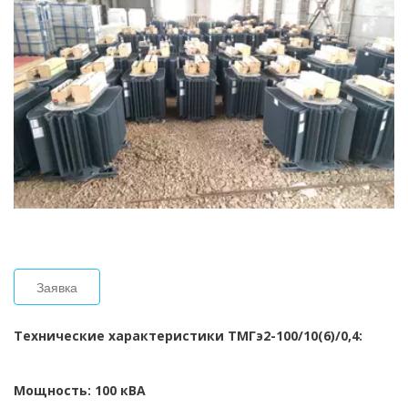
Заявка
Технические характеристики ТМГэ2-100/10(6)/0,4: 
Мощность: 100 кВА