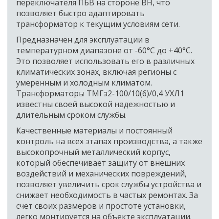
переключателя ПБВ на стороне ВН, что 
позволяет быстро адаптировать 
трансформатор к текущим условиям сети. 
Предназначен для эксплуатации в 
температурном диапазоне от -60°C до +40°C. 
Это позволяет использовать его в различных 
климатических зонах, включая регионы с 
умеренным и холодным климатом. 
Трансформаторы ТМГэ2-100/10(6)/0,4 УХЛ1 
известны своей высокой надежностью и 
длительным сроком службы. 
Качественные материалы и постоянный 
контроль на всех этапах производства, а также 
высокопрочный металлический корпус, 
который обеспечивает защиту от внешних 
воздействий и механических повреждений, 
позволяет увеличить срок службы устройства и 
снижает необходимость в частых ремонтах. За 
счет своих размеров и простоте установки, 
легко монтируется на объекте эксплуатации.