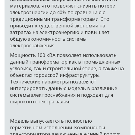
материалов, что позволяет снизить потери 
электроэнергии до 40% по сравнению с 
традиционными трансформаторами. Это 
приводит к существенной экономии на 
затратах на электроэнергию и повышает 
общую экономичность системы 
электроснабжения.
Мощность 100 кВА позволяет использовать 
данный трансформатор как в промышленных 
условиях, так и строительной сфере, а также на 
объектах городской инфраструктуры. 
Технические параметры позволяют 
интегрировать данную модель в различные 
системы электроснабжения и подходят для 
широкого спектра задач.
Модель выпускается в полностью 
герметичном исполнении. Компоненты 
трансформатора заключены в единый корпус, 