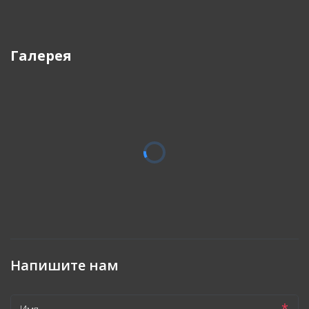
Галерея
Напишите нам
*