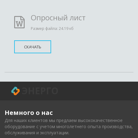
Опросный лист
Размер файла: 24.19 кб
СКАЧАТЬ
ЭНЕРГО
Немного о нас 
Для наших клиентов мы предлаем высококачественное 
оборудование с учетом многолетнего опыта производства, 
обслуживания и эксплуатации.