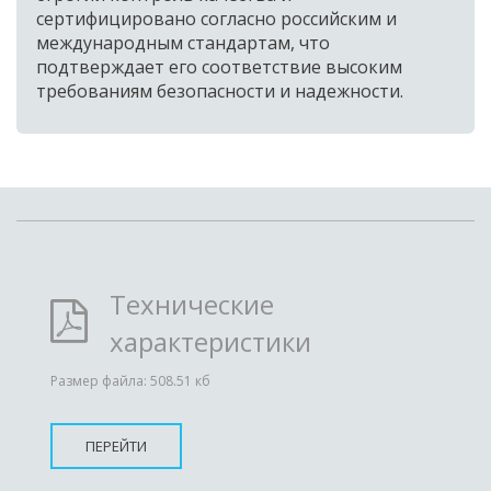
сертифицировано согласно российским и 
международным стандартам, что 
подтверждает его соответствие высоким 
требованиям безопасности и надежности.
Технические
характеристики
Размер файла: 508.51 кб
ПЕРЕЙТИ