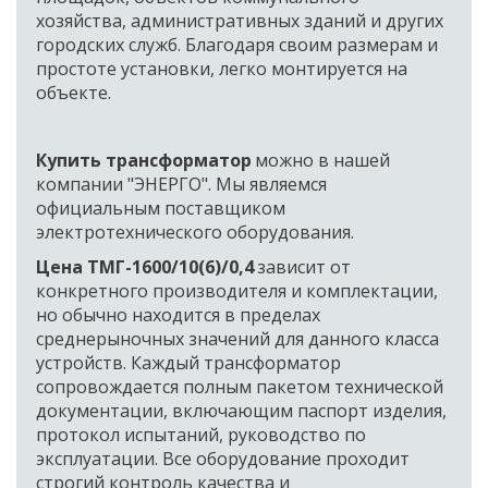
хозяйства, административных зданий и других 
городских служб. Благодаря своим размерам и 
простоте установки, легко монтируется на 
объекте. 
Купить трансформатор
 можно в нашей 
компании "ЭНЕРГО". Мы являемся 
официальным поставщиком 
электротехнического оборудования. 
Цена ТМГ-1600/10(6)/0,4
 зависит от 
конкретного производителя и комплектации, 
но обычно находится в пределах 
среднерыночных значений для данного класса 
устройств. Каждый трансформатор 
сопровождается полным пакетом технической 
документации, включающим паспорт изделия, 
протокол испытаний, руководство по 
эксплуатации. Все оборудование проходит 
строгий контроль качества и 