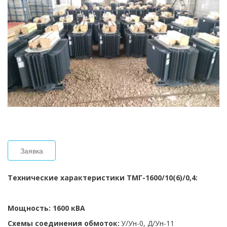
Заявка
Технические характеристики ТМГ-1600/10(6)/0,4: 
Мощность: 1600 кВА
Схемы соединения обмоток:
 У/Ун-0, Д/Ун-11 