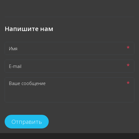
Напишите нам
*
*
*
Отправить