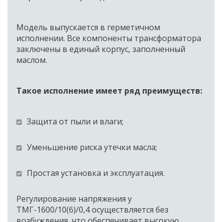
Модель выпускается в герметичном 
исполнении. Все компоненты трансформатора 
заключены в единый корпус, заполненный 
маслом. 
Такое исполнение имеет ряд преимуществ: 
Защита от пыли и влаги; 
Уменьшение риска утечки масла; 
Простая установка и эксплуатация. 
Регулирование напряжения у 
ТМГ-1600/10(6)/0,4 осуществляется без 
возбуждения, что обеспечивает высокую 