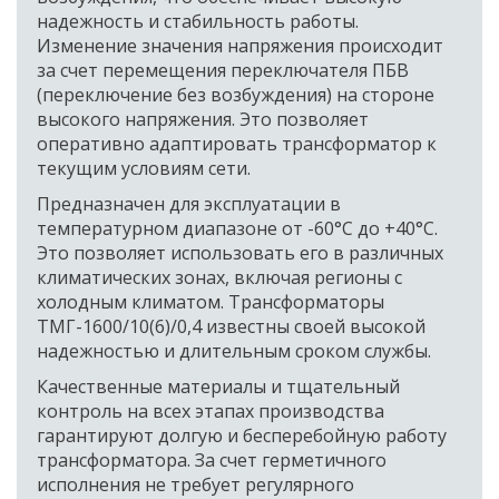
надежность и стабильность работы. 
Изменение значения напряжения происходит 
за счет перемещения переключателя ПБВ 
(переключение без возбуждения) на стороне 
высокого напряжения. Это позволяет 
оперативно адаптировать трансформатор к 
текущим условиям сети. 
Предназначен для эксплуатации в 
температурном диапазоне от -60°C до +40°C. 
Это позволяет использовать его в различных 
климатических зонах, включая регионы с 
холодным климатом. Трансформаторы 
ТМГ-1600/10(6)/0,4 известны своей высокой 
надежностью и длительным сроком службы. 
Качественные материалы и тщательный 
контроль на всех этапах производства 
гарантируют долгую и бесперебойную работу 
трансформатора. За счет герметичного 
исполнения не требует регулярного 