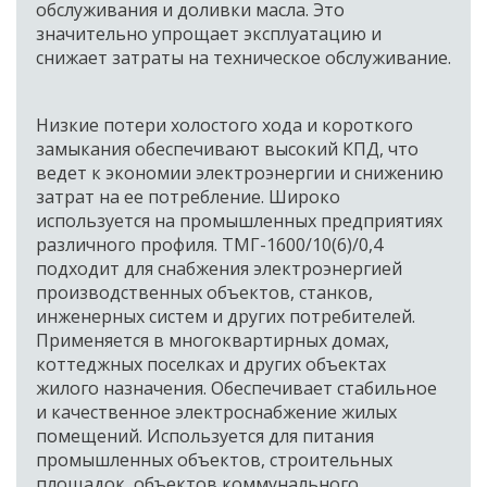
обслуживания и доливки масла. Это 
значительно упрощает эксплуатацию и 
снижает затраты на техническое обслуживание. 
Низкие потери холостого хода и короткого 
замыкания обеспечивают высокий КПД, что 
ведет к экономии электроэнергии и снижению 
затрат на ее потребление. Широко 
используется на промышленных предприятиях 
различного профиля. ТМГ-1600/10(6)/0,4 
подходит для снабжения электроэнергией 
производственных объектов, станков, 
инженерных систем и других потребителей. 
Применяется в многоквартирных домах, 
коттеджных поселках и других объектах 
жилого назначения. Обеспечивает стабильное 
и качественное электроснабжение жилых 
помещений. Используется для питания 
промышленных объектов, строительных 
площадок, объектов коммунального 